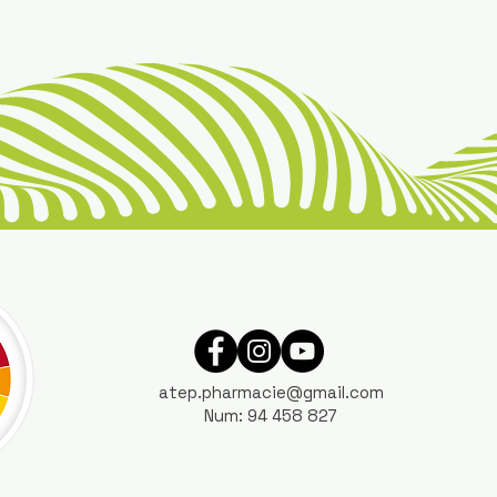
atep.pharmacie@gmail.com
Num: 94 458 827