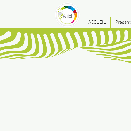
ACCUEIL
Présent