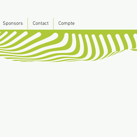
Sponsors
Contact
Compte