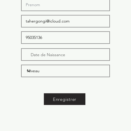
Enregistrer