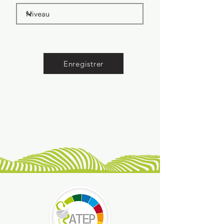
Enregistrer