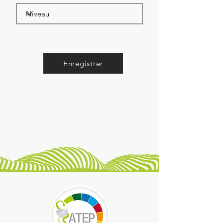
Enregistrer