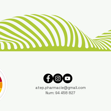
atep.pharmacie@gmail.com
Num: 94 458 827