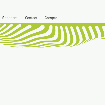
Sponsors
Contact
Compte