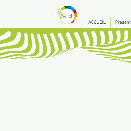
ACCUEIL
Présent