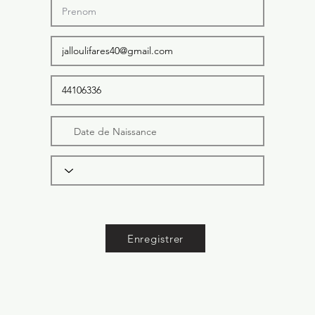
Enregistrer