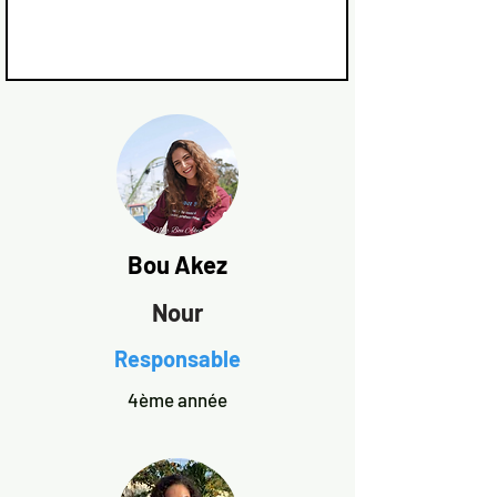
Bou Akez
Nour
Responsable
4ème année