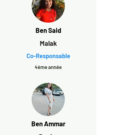
Ben Said
Malak
Co-Responsable
4ème année
Ben Ammar