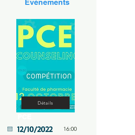
Événements
Détails
PCE
16:00